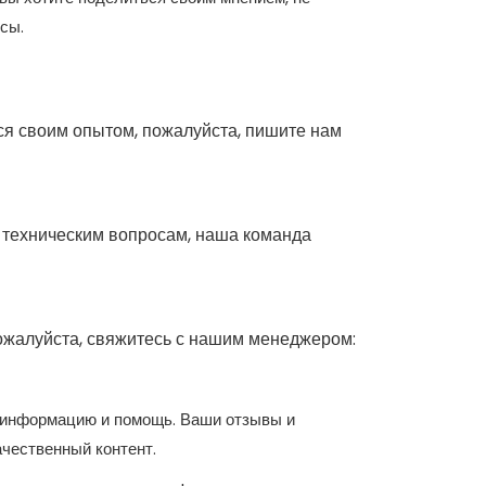
сы.
ся своим опытом, пожалуйста, пишите нам
 техническим вопросам, наша команда
ожалуйста, свяжитесь с нашим менеджером:
ю информацию и помощь. Ваши отзывы и
ачественный контент.